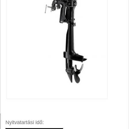
Nyitvatartási idő: