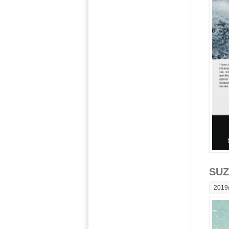
SUZ
2019/