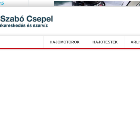
tó
HAJÓMOTOROK
HAJÓTESTEK
ÁRLI