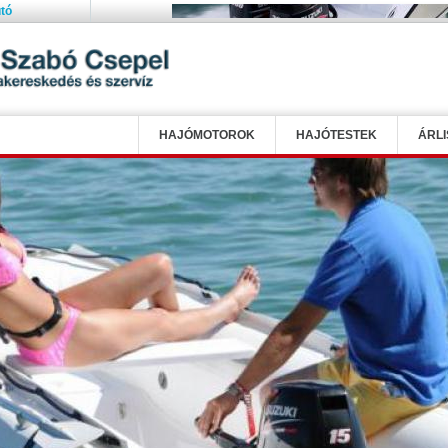
tó
HAJÓMOTOROK
HAJÓTESTEK
ÁRLI